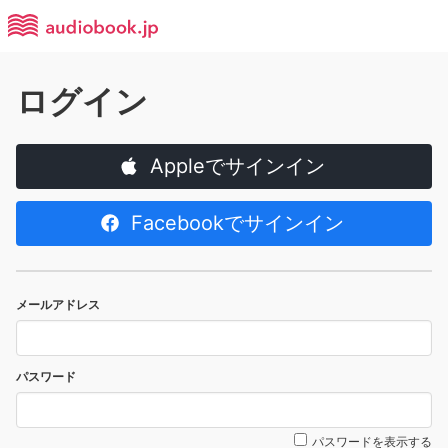
ログイン
Appleでサインイン
Facebookでサインイン
メールアドレス
パスワード
パスワードを表示する