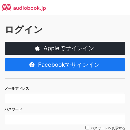
ログイン
Appleでサインイン
Facebookでサインイン
メールアドレス
パスワード
パスワードを表示する