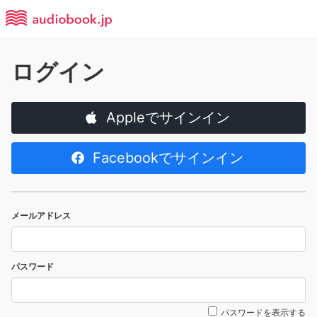
ログイン
Appleでサインイン
Facebookでサインイン
メールアドレス
パスワード
パスワードを表示する