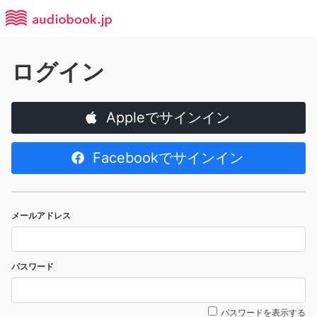
ログイン
Appleでサインイン
Facebookでサインイン
メールアドレス
パスワード
パスワードを表示する