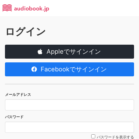
ログイン
Appleでサインイン
Facebookでサインイン
メールアドレス
パスワード
パスワードを表示する