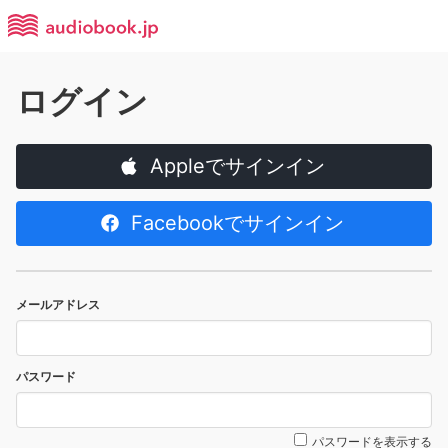
ログイン
Appleでサインイン
Facebookでサインイン
メールアドレス
パスワード
パスワードを表示する