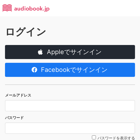
ログイン
Appleでサインイン
Facebookでサインイン
メールアドレス
パスワード
パスワードを表示する