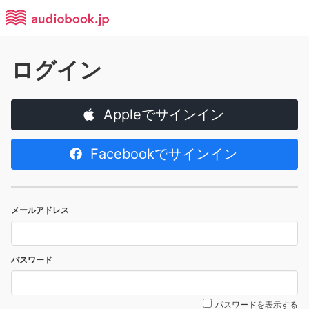
ログイン
Appleでサインイン
Facebookでサインイン
メールアドレス
パスワード
パスワードを表示する