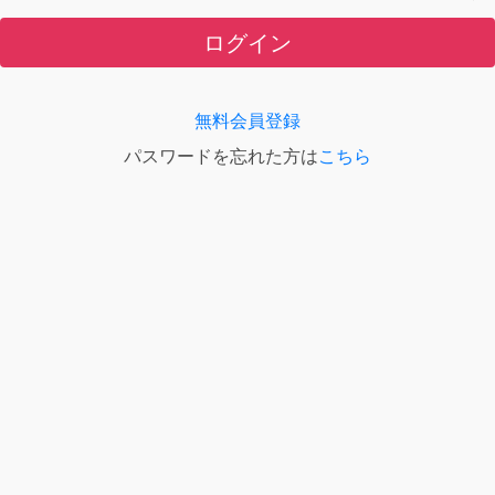
ログイン
無料会員登録
パスワードを忘れた方は
こちら