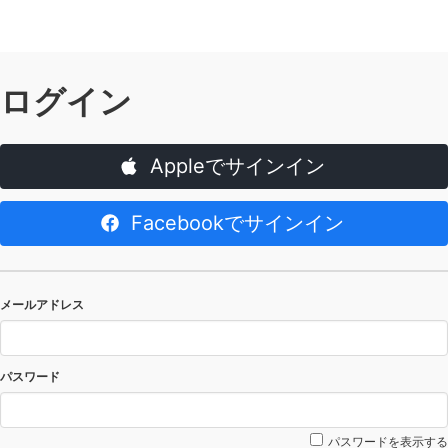
ログイン
Appleでサインイン
Facebookでサインイン
メールアドレス
パスワード
パスワードを表示する