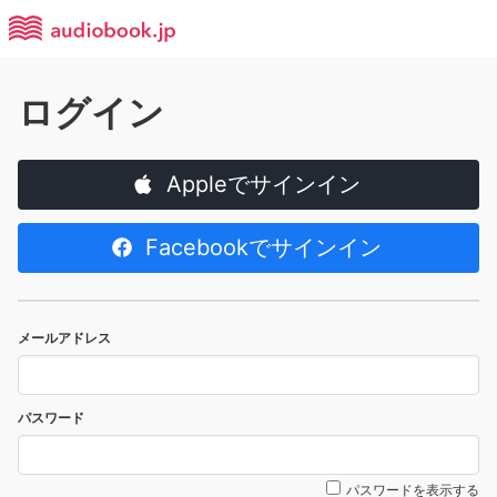
ログイン
Appleでサインイン
Facebookでサインイン
メールアドレス
パスワード
パスワードを表示する