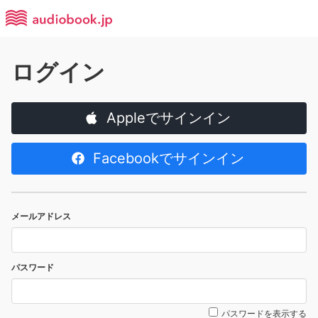
ログイン
Appleでサインイン
Facebookでサインイン
メールアドレス
パスワード
パスワードを表示する