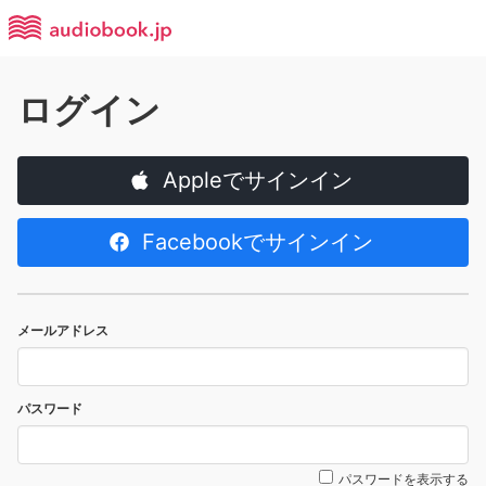
ログイン
Appleでサインイン
Facebookでサインイン
メールアドレス
パスワード
パスワードを表示する