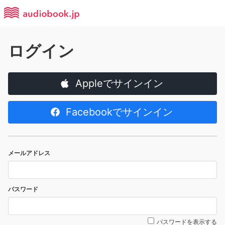
ログイン
Appleでサインイン
Facebookでサインイン
メールアドレス
パスワード
パスワードを表示する