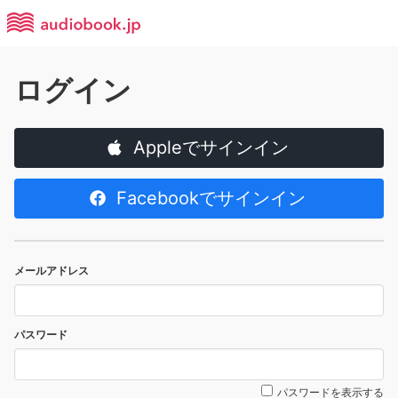
ログイン
Appleでサインイン
Facebookでサインイン
メールアドレス
パスワード
パスワードを表示する