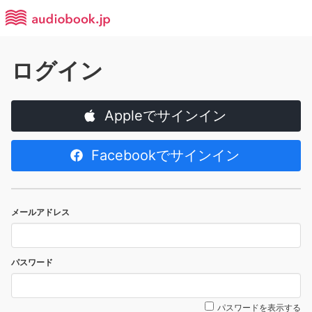
ログイン
Appleでサインイン
Facebookでサインイン
メールアドレス
パスワード
パスワードを表示する