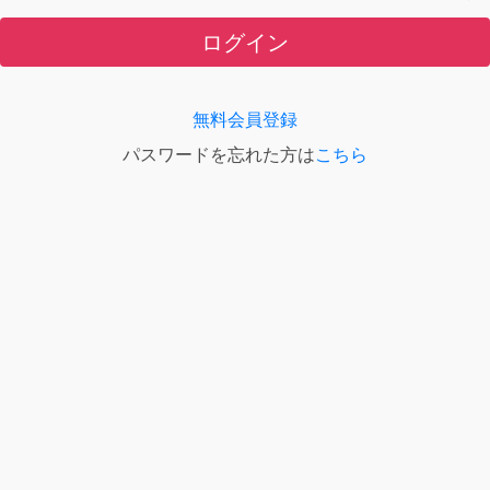
ログイン
無料会員登録
パスワードを忘れた方は
こちら