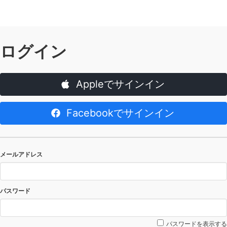
ログイン
Appleでサインイン
Facebookでサインイン
メールアドレス
パスワード
パスワードを表示する