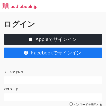
ログイン
Appleでサインイン
Facebookでサインイン
メールアドレス
パスワード
パスワードを表示する