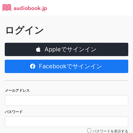
ログイン
Appleでサインイン
Facebookでサインイン
メールアドレス
パスワード
パスワードを表示する