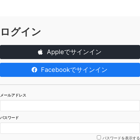
ログイン
Appleでサインイン
Facebookでサインイン
メールアドレス
パスワード
パスワードを表示する