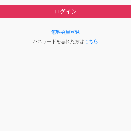
ログイン
無料会員登録
パスワードを忘れた方は
こちら