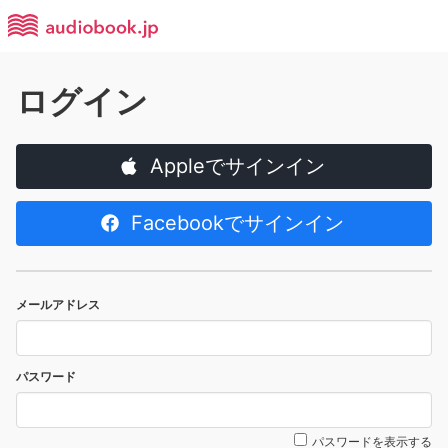
ログイン
Appleでサインイン
Facebookでサインイン
メールアドレス
パスワード
パスワードを表示する