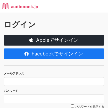
ログイン
Appleでサインイン
Facebookでサインイン
メールアドレス
パスワード
パスワードを表示する