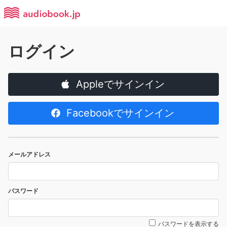
ログイン
Appleでサインイン
Facebookでサインイン
メールアドレス
パスワード
パスワードを表示する