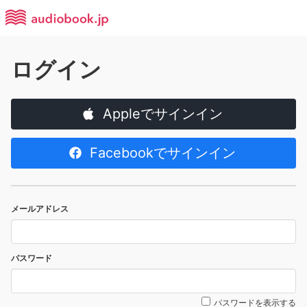
ログイン
Appleでサインイン
Facebookでサインイン
メールアドレス
パスワード
パスワードを表示する