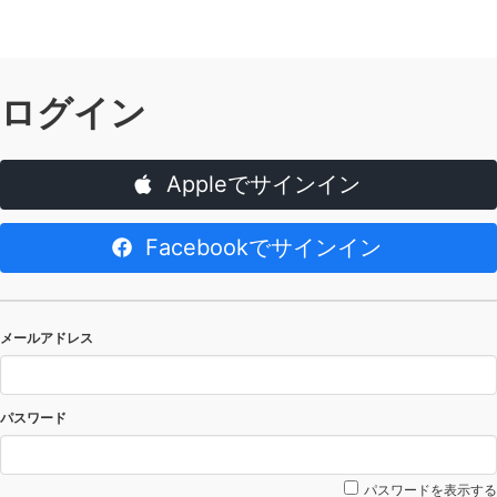
ログイン
Appleでサインイン
Facebookでサインイン
メールアドレス
パスワード
パスワードを表示する