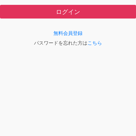
ログイン
無料会員登録
パスワードを忘れた方は
こちら