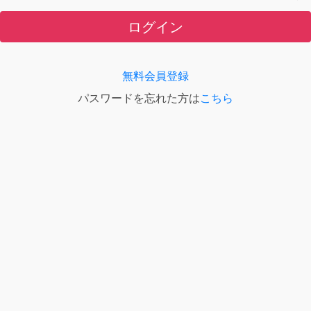
ログイン
無料会員登録
パスワードを忘れた方は
こちら