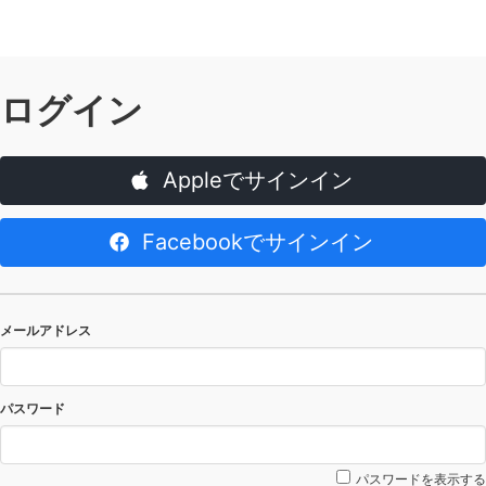
ログイン
Appleでサインイン
Facebookでサインイン
メールアドレス
パスワード
パスワードを表示する