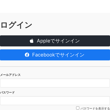
ログイン
Appleでサインイン
Facebookでサインイン
メールアドレス
パスワード
パスワードを表示する