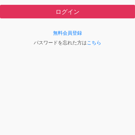
ログイン
無料会員登録
パスワードを忘れた方は
こちら