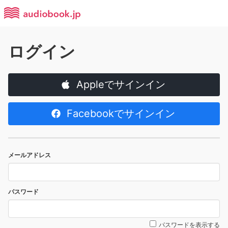
ログイン
Appleでサインイン
Facebookでサインイン
メールアドレス
パスワード
パスワードを表示する