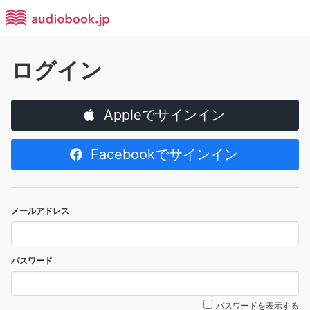
ログイン
Appleでサインイン
Facebookでサインイン
メールアドレス
パスワード
パスワードを表示する