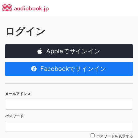
ログイン
Appleでサインイン
Facebookでサインイン
メールアドレス
パスワード
パスワードを表示する