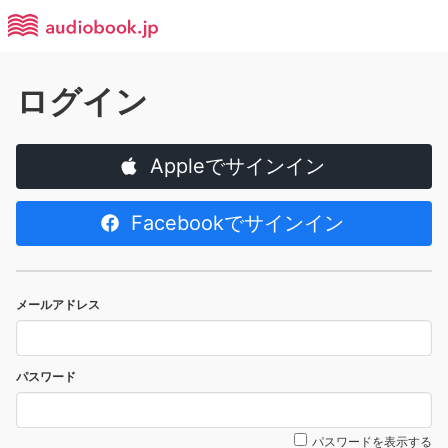
ログイン
Appleでサインイン
Facebookでサインイン
メールアドレス
パスワード
パスワードを表示する