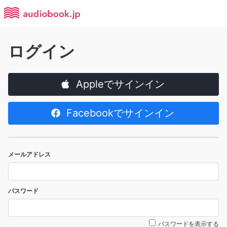
ログイン
Appleでサインイン
Facebookでサインイン
メールアドレス
パスワード
パスワードを表示する