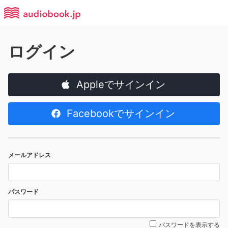
ログイン
Appleでサインイン
Facebookでサインイン
メールアドレス
パスワード
パスワードを表示する