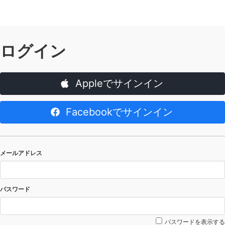
ログイン
Appleでサインイン
Facebookでサインイン
メールアドレス
パスワード
パスワードを表示する