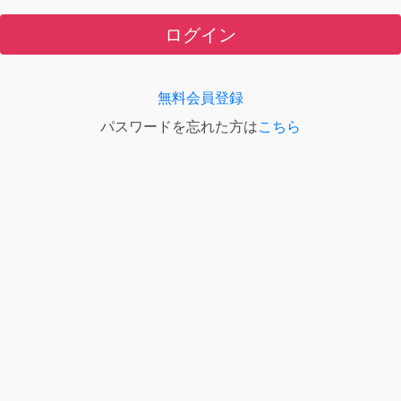
ログイン
無料会員登録
パスワードを忘れた方は
こちら