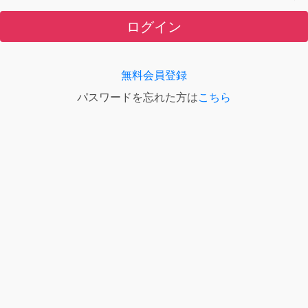
ログイン
無料会員登録
パスワードを忘れた方は
こちら