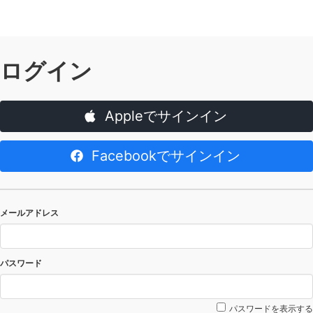
ログイン
Appleでサインイン
Facebookでサインイン
メールアドレス
パスワード
パスワードを表示する