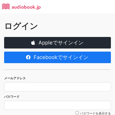
ログイン
Appleでサインイン
Facebookでサインイン
メールアドレス
パスワード
パスワードを表示する