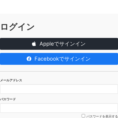
ログイン
Appleでサインイン
Facebookでサインイン
メールアドレス
パスワード
パスワードを表示する