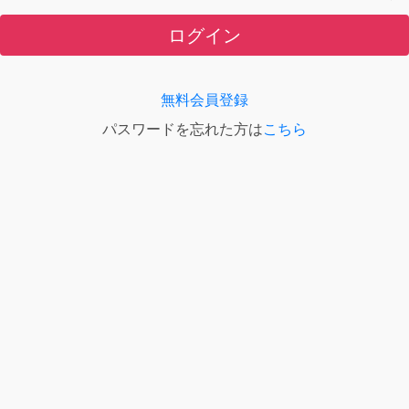
ログイン
無料会員登録
パスワードを忘れた方は
こちら