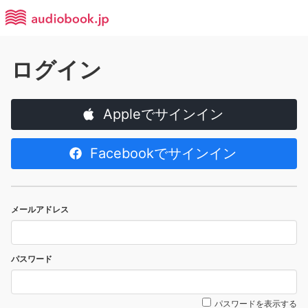
ログイン
Appleでサインイン
Facebookでサインイン
メールアドレス
パスワード
パスワードを表示する