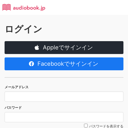
ログイン
Appleでサインイン
Facebookでサインイン
メールアドレス
パスワード
パスワードを表示する