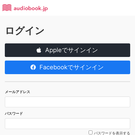
ログイン
Appleでサインイン
Facebookでサインイン
メールアドレス
パスワード
パスワードを表示する