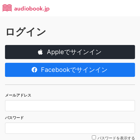
ログイン
Appleでサインイン
Facebookでサインイン
メールアドレス
パスワード
パスワードを表示する