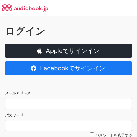
ログイン
Appleでサインイン
Facebookでサインイン
メールアドレス
パスワード
パスワードを表示する