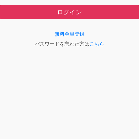
ログイン
無料会員登録
パスワードを忘れた方は
こちら