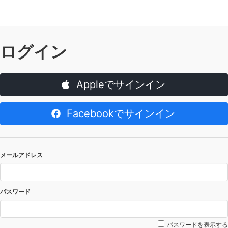
ログイン
Appleでサインイン
Facebookでサインイン
メールアドレス
パスワード
パスワードを表示する