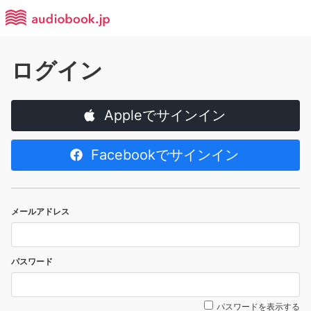
ログイン
Appleでサインイン
Facebookでサインイン
メールアドレス
パスワード
パスワードを表示する