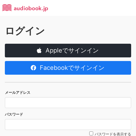
ログイン
Appleでサインイン
Facebookでサインイン
メールアドレス
パスワード
パスワードを表示する