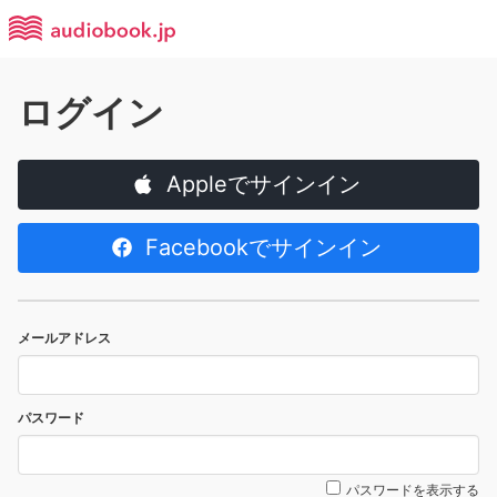
ログイン
Appleでサインイン
Facebookでサインイン
メールアドレス
パスワード
パスワードを表示する