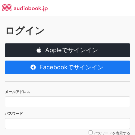
ログイン
Appleでサインイン
Facebookでサインイン
メールアドレス
パスワード
パスワードを表示する