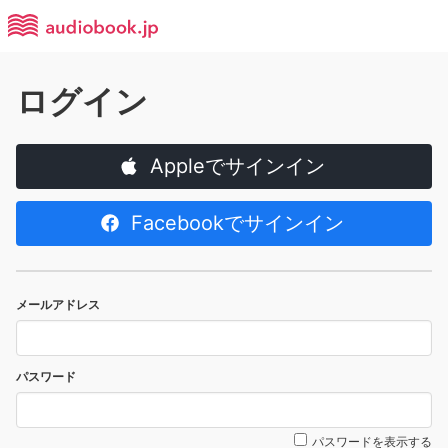
ログイン
Appleでサインイン
Facebookでサインイン
メールアドレス
パスワード
パスワードを表示する