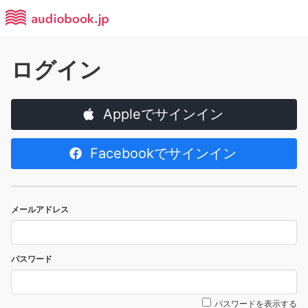
ログイン
Appleでサインイン
Facebookでサインイン
メールアドレス
パスワード
パスワードを表示する