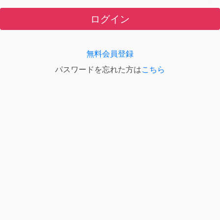
ログイン
無料会員登録
パスワードを忘れた方は
こちら