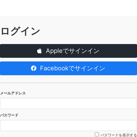
ログイン
Appleでサインイン
Facebookでサインイン
メールアドレス
パスワード
パスワードを表示する