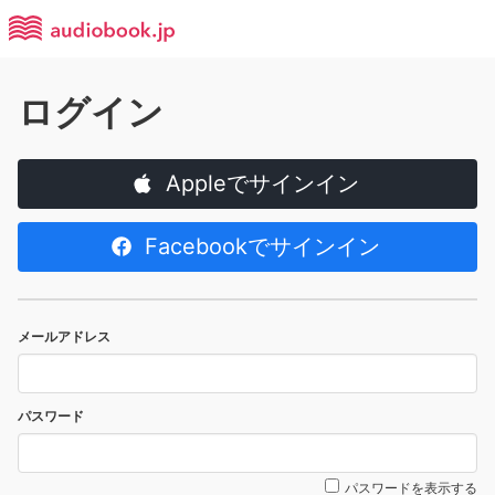
ログイン
Appleでサインイン
Facebookでサインイン
メールアドレス
パスワード
パスワードを表示する